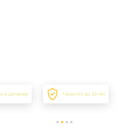
а в договоре
Гарантия до 10 лет