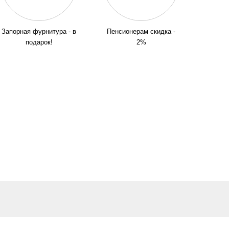
Запорная фурнитура - в
Пенсионерам скидка -
подарок!
2%