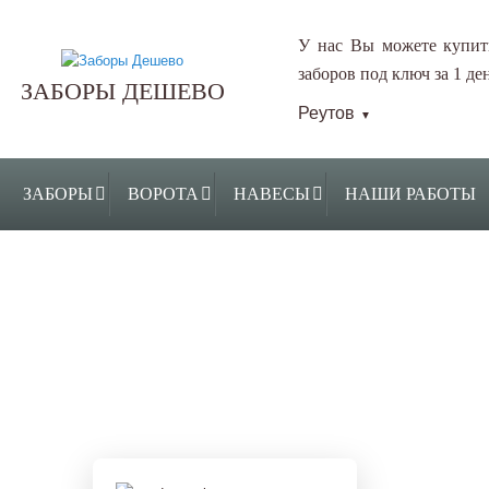
У нас Вы можете купит
заборов под ключ за 1 ден
ЗАБОРЫ ДЕШЕВО
Реутов
▼
ЗАБОРЫ
ВОРОТА
НАВЕСЫ
НАШИ РАБОТЫ