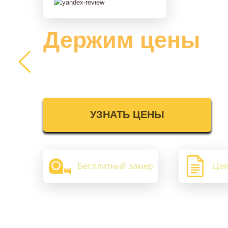
Держим цены
2025 года
УЗНАТЬ ЦЕНЫ
Бесплатный замер
Цен