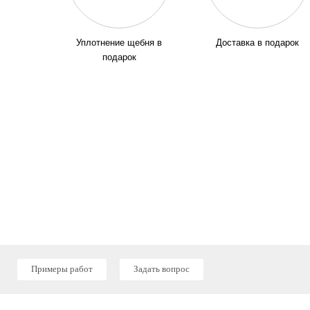
Уплотнение щебня в
Доставка в подарок
подарок
Примеры работ
Задать вопрос