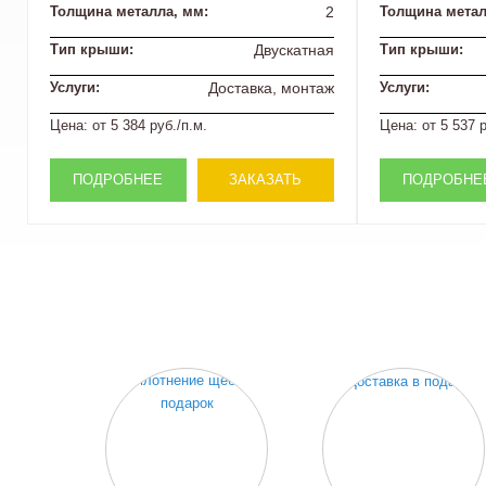
Толщина металла, мм:
2
Толщина метал
Тип крыши:
Двускатная
Тип крыши:
Услуги:
Доставка, монтаж
Услуги:
Цена:
от 5 384 руб./п.м.
Цена:
от 5 537 р
ПОДРОБНЕЕ
ЗАКАЗАТЬ
ПОДРОБНЕ