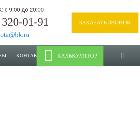
 с 9:00 до 20:00
 320-01-91
ЗАКАЗАТЬ ЗВОНОК
rota@bk.ru
КАЛЬКУЛЯТОР
НЫ
КОНТАКТЫ