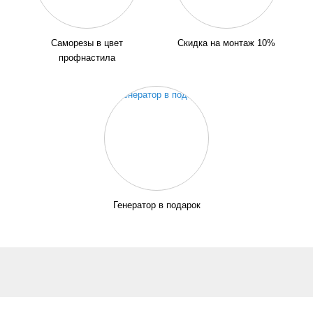
Саморезы в цвет
Скидка на монтаж 10%
профнастила
Генератор в подарок