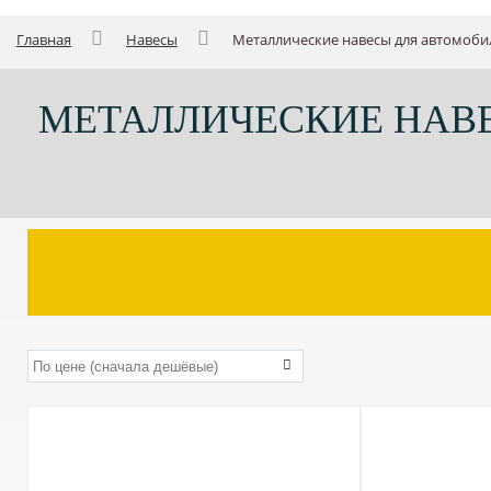
Главная
Навесы
Металлические навесы для автомобил
МЕТАЛЛИЧЕСКИЕ НАВЕ