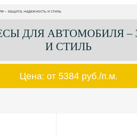
я – защита, надежность и стиль
СЫ ДЛЯ АВТОМОБИЛЯ –
И СТИЛЬ
Цена: от
5384
руб./п.м.