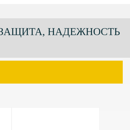
 ЗАЩИТА, НАДЕЖНОСТЬ