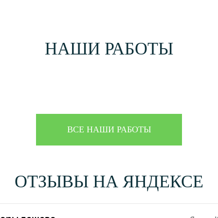
НАШИ РАБОТЫ
ВСЕ НАШИ РАБОТЫ
ОТЗЫВЫ НА ЯНДЕКСЕ